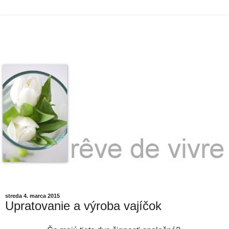
streda 4. marca 2015
Upratovanie a výroba vajíčok